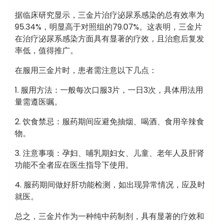
据临床研究显示，三金片治疗泌尿系感染的总有效率为
95.34%，明显高于对照组的79.07%。这表明，三金片
在治疗泌尿系感染方面具有显著的疗效，且治愈后复发
率低，值得推广。
在服用三金片时，患者需注意以下几点：
1. 服用方法：一般每次口服3片，一日3次，具体用法用
量需遵医嘱。
2. 饮食禁忌：服药期间应避免抽烟、喝酒、食用辛辣食
物。
3. 注意事项：孕妇、哺乳期妇女、儿童、老年人及肝肾
功能不全者应在医生指导下使用。
4. 服药期间做好肝功能检测，如出现异常情况，应及时
就医。
总之，三金片作为一种纯中药制剂，具有显著的疗效和