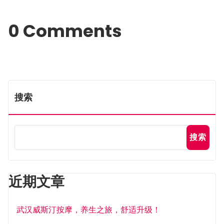
0 Comments
搜索
搜索
近期文章
武汉威斯汀按摩，养生之旅，舒适升级！