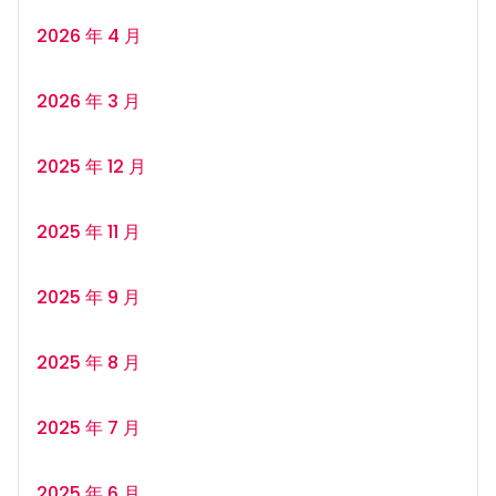
2026 年 4 月
2026 年 3 月
2025 年 12 月
2025 年 11 月
2025 年 9 月
2025 年 8 月
2025 年 7 月
2025 年 6 月