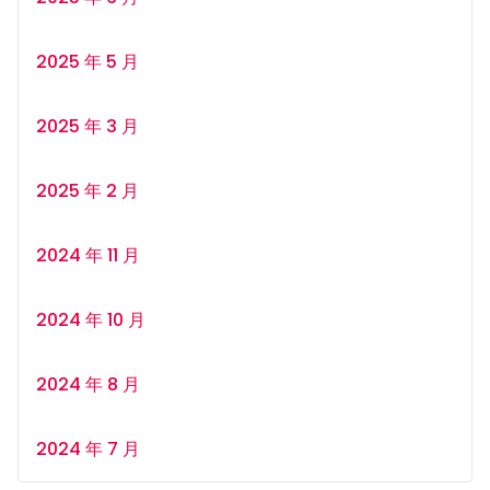
2025 年 5 月
2025 年 3 月
2025 年 2 月
2024 年 11 月
2024 年 10 月
2024 年 8 月
2024 年 7 月