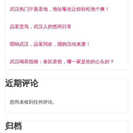
武汉热门汗蒸圣地，地址曝光让你轻松泡个爽！
品茗赏鸟，武汉人的悠闲日常
唱响武汉，品茗同欢，团购活动来袭！
武汉喝茶指南：各区茶馆，哪一家是你的心头好？
近期评论
您尚未收到任何评论。
归档