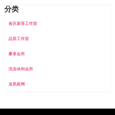
分类
各区新茶工作室
品茶工作室
桑拿会所
洗浴休闲会所
龙凤夜网