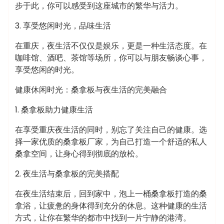
步于此，你可以感受到这座城市的繁华与活力。
3. 享受悠闲时光，品味生活
在重庆，夜生活不仅仅是娱乐，更是一种生活态度。在
咖啡馆、酒吧、茶馆等场所，你可以与朋友畅谈心事，
享受悠闲的时光。
健康休闲时光：桑拿板与夜生活的完美融合
1. 桑拿板助力健康生活
在享受重庆夜生活的同时，别忘了关注自己的健康。选
择一家优质的桑拿板厂家，为自己打造一个舒适的私人
桑拿空间，让身心得到彻底的放松。
2. 夜生活与桑拿板的完美搭配
在夜生活结束后，回到家中，泡上一桶桑拿板打造的桑
拿浴，让疲惫的身体得到充分的休息。这种健康的生活
方式，让你在繁华的都市中找到一片宁静的港湾。