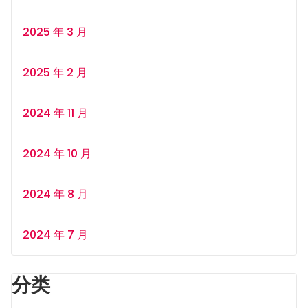
2025 年 3 月
2025 年 2 月
2024 年 11 月
2024 年 10 月
2024 年 8 月
2024 年 7 月
分类