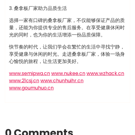
3. 桑拿板厂家助力品质生活
选择一家有口碑的桑拿板厂家，不仅能够保证产品的质
量，还能为你提供专业的售后服务。在享受健康休闲时
光的同时，也为你的生活增添一份品质保障。
快节奏的时代，让我们学会在繁忙的生活中寻找宁静，
享受健康与休闲的时光。走进桑拿板厂家，体验一场身
心愉悦的旅程，让生活更加美好。
www.semipwa.cn
www.nukee.cn
www.wzhack.cn
www.21csj.cn
www.chunhuihr.cn
www.goumuhuo.cn
0 Comments