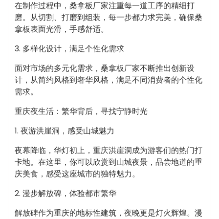
在制作过程中，桑拿板厂家注重每一道工序的精细打
磨。从切割、打磨到组装，每一步都力求完美，确保桑
拿板表面光滑，手感舒适。
3. 多样化设计，满足个性化需求
面对市场的多元化需求，桑拿板厂家不断推出创新设
计，从简约风格到奢华风格，满足不同消费者的个性化
需求。
重庆夜生活：繁华背后，寻找宁静时光
1. 夜游洪崖洞，感受山城魅力
夜幕降临，华灯初上，重庆洪崖洞成为游客们的热门打
卡地。在这里，你可以欣赏到山城夜景，品尝地道的重
庆美食，感受这座城市的独特魅力。
2. 漫步解放碑，体验都市繁华
解放碑作为重庆的地标性建筑，夜晚更是灯火辉煌。漫