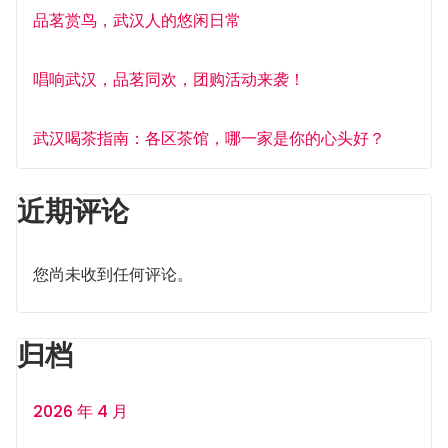
品茗赏鸟，武汉人的悠闲日常
唱响武汉，品茗同欢，团购活动来袭！
武汉喝茶指南：各区茶馆，哪一家是你的心头好？
近期评论
您尚未收到任何评论。
归档
2026 年 4 月