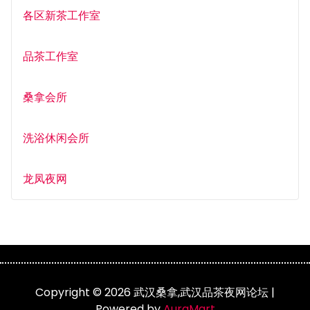
各区新茶工作室
品茶工作室
桑拿会所
洗浴休闲会所
龙凤夜网
Copyright © 2026 武汉桑拿,武汉品茶夜网论坛 |
Powered by
AuraMart