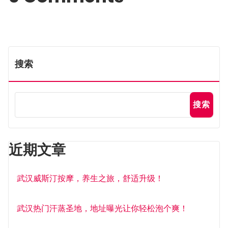
搜索
搜索
近期文章
武汉威斯汀按摩，养生之旅，舒适升级！
武汉热门汗蒸圣地，地址曝光让你轻松泡个爽！