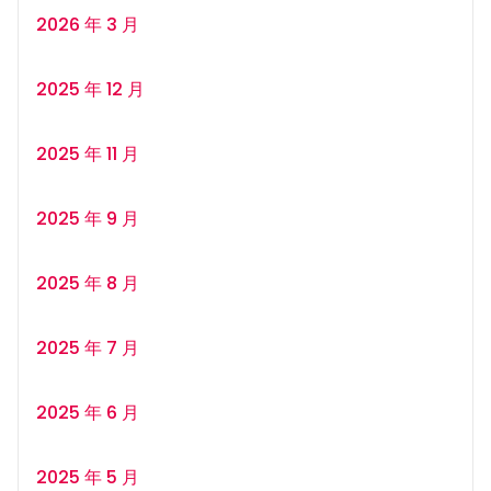
2026 年 3 月
2025 年 12 月
2025 年 11 月
2025 年 9 月
2025 年 8 月
2025 年 7 月
2025 年 6 月
2025 年 5 月