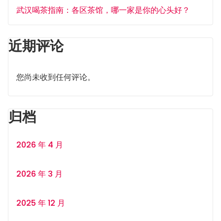
武汉喝茶指南：各区茶馆，哪一家是你的心头好？
近期评论
您尚未收到任何评论。
归档
2026 年 4 月
2026 年 3 月
2025 年 12 月