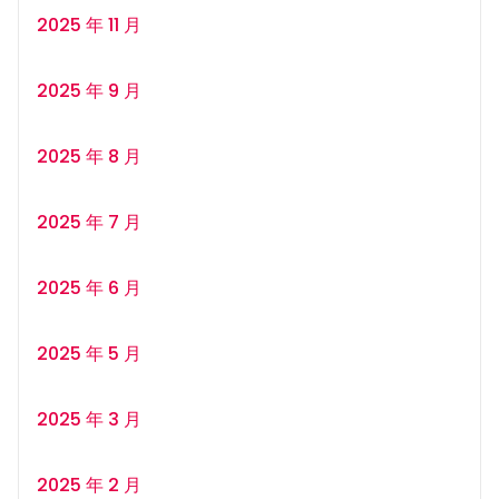
2025 年 11 月
2025 年 9 月
2025 年 8 月
2025 年 7 月
2025 年 6 月
2025 年 5 月
2025 年 3 月
2025 年 2 月