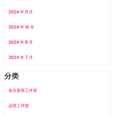
2024 年 11 月
2024 年 10 月
2024 年 8 月
2024 年 7 月
分类
各区新茶工作室
品茶工作室