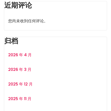
近期评论
您尚未收到任何评论。
归档
2026 年 4 月
2026 年 3 月
2025 年 12 月
2025 年 11 月