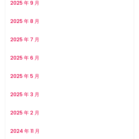
2025 年 9 月
2025 年 8 月
2025 年 7 月
2025 年 6 月
2025 年 5 月
2025 年 3 月
2025 年 2 月
2024 年 11 月