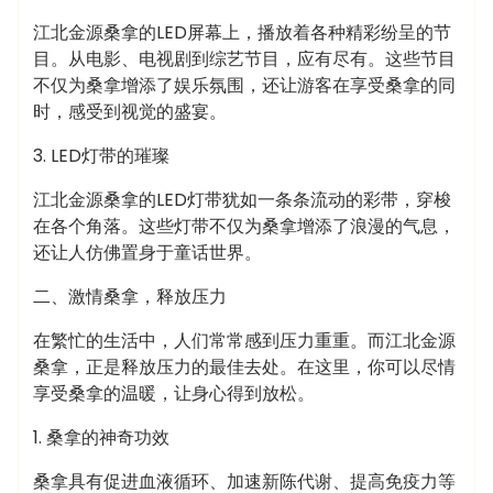
江北金源桑拿的LED屏幕上，播放着各种精彩纷呈的节
目。从电影、电视剧到综艺节目，应有尽有。这些节目
不仅为桑拿增添了娱乐氛围，还让游客在享受桑拿的同
时，感受到视觉的盛宴。
3. LED灯带的璀璨
江北金源桑拿的LED灯带犹如一条条流动的彩带，穿梭
在各个角落。这些灯带不仅为桑拿增添了浪漫的气息，
还让人仿佛置身于童话世界。
二、激情桑拿，释放压力
在繁忙的生活中，人们常常感到压力重重。而江北金源
桑拿，正是释放压力的最佳去处。在这里，你可以尽情
享受桑拿的温暖，让身心得到放松。
1. 桑拿的神奇功效
桑拿具有促进血液循环、加速新陈代谢、提高免疫力等