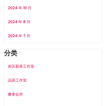
2024 年 10 月
2024 年 8 月
2024 年 7 月
分类
各区新茶工作室
品茶工作室
桑拿会所