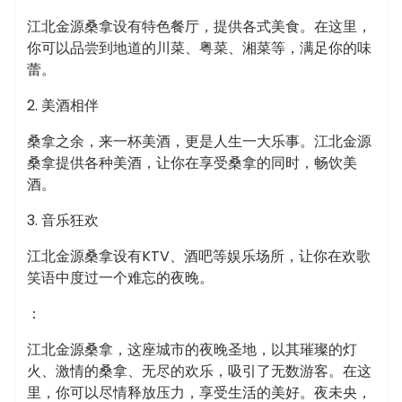
江北金源桑拿设有特色餐厅，提供各式美食。在这里，
你可以品尝到地道的川菜、粤菜、湘菜等，满足你的味
蕾。
2. 美酒相伴
桑拿之余，来一杯美酒，更是人生一大乐事。江北金源
桑拿提供各种美酒，让你在享受桑拿的同时，畅饮美
酒。
3. 音乐狂欢
江北金源桑拿设有KTV、酒吧等娱乐场所，让你在欢歌
笑语中度过一个难忘的夜晚。
：
江北金源桑拿，这座城市的夜晚圣地，以其璀璨的灯
火、激情的桑拿、无尽的欢乐，吸引了无数游客。在这
里，你可以尽情释放压力，享受生活的美好。夜未央，