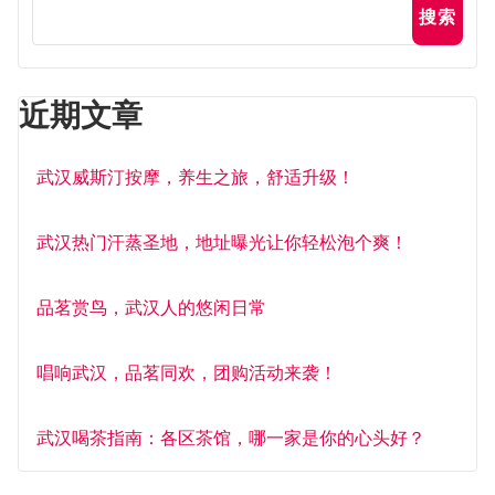
搜索
近期文章
武汉威斯汀按摩，养生之旅，舒适升级！
武汉热门汗蒸圣地，地址曝光让你轻松泡个爽！
品茗赏鸟，武汉人的悠闲日常
唱响武汉，品茗同欢，团购活动来袭！
武汉喝茶指南：各区茶馆，哪一家是你的心头好？