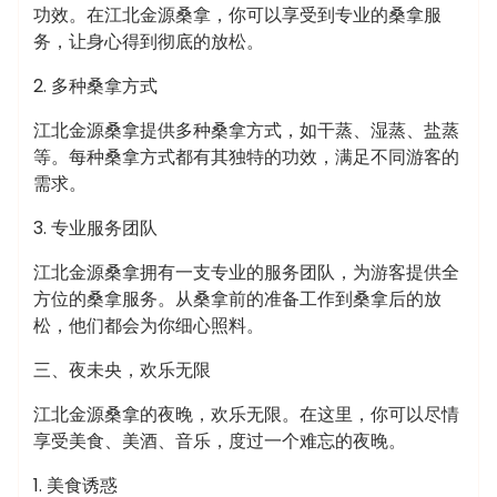
功效。在江北金源桑拿，你可以享受到专业的桑拿服
务，让身心得到彻底的放松。
2. 多种桑拿方式
江北金源桑拿提供多种桑拿方式，如干蒸、湿蒸、盐蒸
等。每种桑拿方式都有其独特的功效，满足不同游客的
需求。
3. 专业服务团队
江北金源桑拿拥有一支专业的服务团队，为游客提供全
方位的桑拿服务。从桑拿前的准备工作到桑拿后的放
松，他们都会为你细心照料。
三、夜未央，欢乐无限
江北金源桑拿的夜晚，欢乐无限。在这里，你可以尽情
享受美食、美酒、音乐，度过一个难忘的夜晚。
1. 美食诱惑