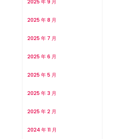
2025 年 9 月
2025 年 8 月
2025 年 7 月
2025 年 6 月
2025 年 5 月
2025 年 3 月
2025 年 2 月
2024 年 11 月