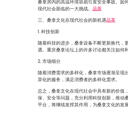
桑拿房内的高温环境容易引发安全事故。如
现代社会面临的一大挑战。
品茶
三、桑拿文化在现代社会的新机遇
品茶
1. 科技创新
随着科技的进步，桑拿设备不断更新换代，
遇。重庆桑拿论坛上的许多讨论都关注如何
2. 市场细分
随着消费需求的多样化，桑拿市场逐渐呈现
异化的服务，满足消费者的多样化需求。
总之，桑拿文化在现代社会中具有新的价值
保、安全等问题，充分利用科技创新，推动
平台，将继续发挥其作用，为桑拿文化的发