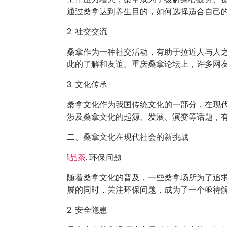
通过桑拿达到养生目的，如何选择适合自己
2. 社交交流
桑拿作为一种社交活动，有助于拉近人与人
此的了解和友谊。重庆桑拿论坛上，许多网
3. 文化传承
桑拿文化作为我国传统文化的一部分，在现
涉及桑拿文化的起源、发展、演变等话题，
二、桑拿文化在现代社会的新挑战
1
品茶
. 环保问题
随着桑拿文化的普及，一些桑拿场所为了追
展的同时，关注环保问题，成为了一个亟待
2. 安全隐患