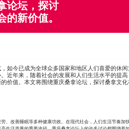
拿论坛，探讨
会的新价值。
式，如今已成为全球众多国家和地区人们喜爱的休闲
心。近年来，随着社会的发展和人们生活水平的提高
新的价值。本文将围绕重庆桑拿论坛，探讨桑拿文化
疲劳、改善睡眠等多种健康功效。在现代社会，人们生活节奏加
提高生活质量的重要途径。重庆桑拿论坛上的许多讨论都围绕着