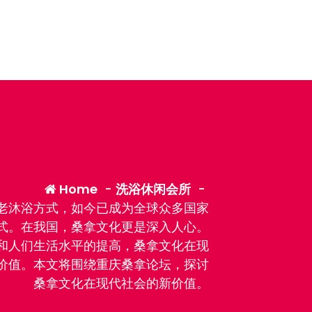
Home
-
洗浴休闲会所
-
老沐浴方式，如今已成为全球众多国家
式。在我国，桑拿文化更是深入人心。
和人们生活水平的提高，桑拿文化在现
价值。本文将围绕重庆桑拿论坛，探讨
桑拿文化在现代社会的新价值。