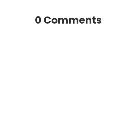
0 Comments