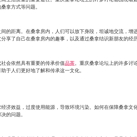
的桑拿方式等问题。
之间的距离。在桑拿房内，人们可以放下身段，坦诚地交流，增
友分享了自己在桑拿房内的趣事，以及通过桑拿结识新朋友的经
代社会依然具有重要的传承价值
品茶
。重庆桑拿论坛上的许多讨
有助于人们更好地了解和传承这一文化。
求经济效益，过度使用能源，导致环境污染。如何在保障桑拿文
解决的问题。