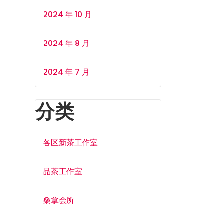
2024 年 10 月
2024 年 8 月
2024 年 7 月
分类
各区新茶工作室
品茶工作室
桑拿会所