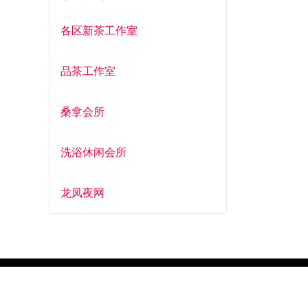
各区新茶工作室
品茶工作室
桑拿会所
洗浴休闲会所
龙凤夜网
Mart