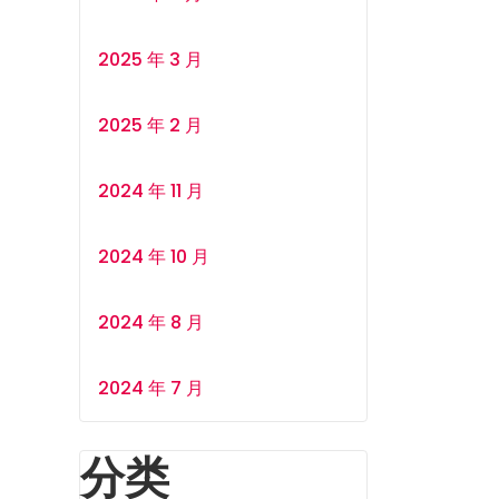
2025 年 3 月
2025 年 2 月
2024 年 11 月
2024 年 10 月
2024 年 8 月
2024 年 7 月
分类