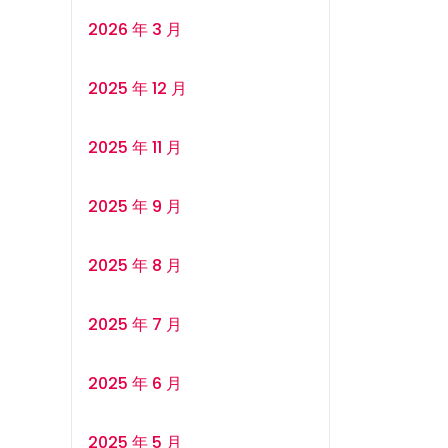
2026 年 3 月
2025 年 12 月
2025 年 11 月
2025 年 9 月
2025 年 8 月
2025 年 7 月
2025 年 6 月
2025 年 5 月