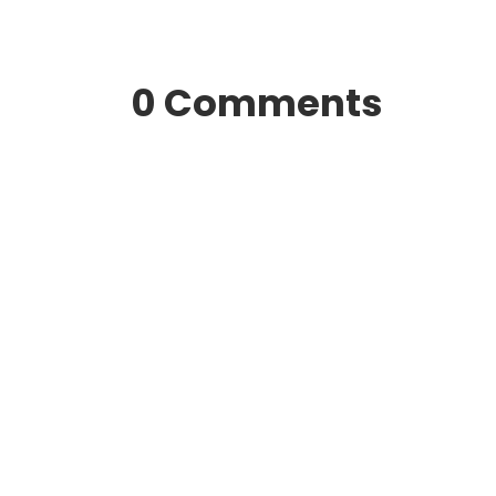
0 Comments