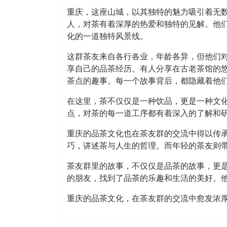
重庆，这座山城，以其独特的魅力吸引着无
人，对茶有着深厚的热爱和独特的见解。他
化的一道独特风景线。
这群茶友来自各行各业，年龄各异，但他们
享自己的品茶经历。有人分享在古老茶馆的
茶点的趣事。每一个故事背后，都隐藏着他
在这里，茶不仅仅是一种饮品，更是一种文
点，对茶的每一道工序都有着深入的了解和
重庆的品茶文化也在茶友群的交流中得以传
巧，讲述茶与人生的哲理。而年轻的茶友则
茶友群里的故事，不仅仅是品茶的故事，更
的朋友，找到了品茶的乐趣和生活的美好。
重庆的品茶文化，在茶友群的交流中愈发浓