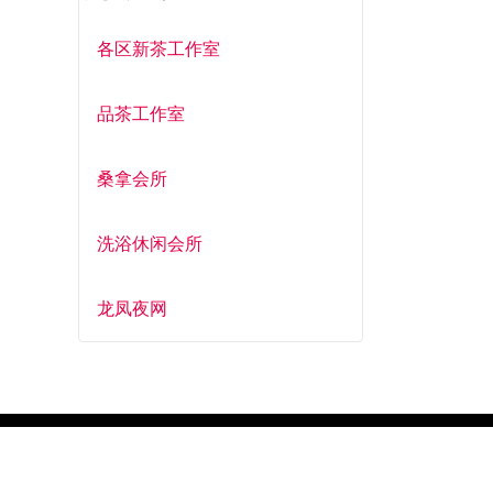
各区新茶工作室
品茶工作室
桑拿会所
洗浴休闲会所
龙凤夜网
Mart