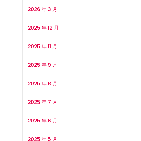
2026 年 3 月
2025 年 12 月
2025 年 11 月
2025 年 9 月
2025 年 8 月
2025 年 7 月
2025 年 6 月
2025 年 5 月