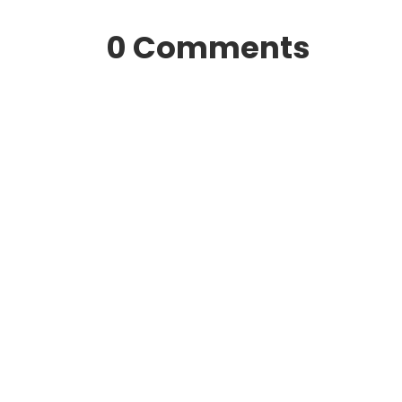
0 Comments