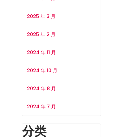
2025 年 3 月
2025 年 2 月
2024 年 11 月
2024 年 10 月
2024 年 8 月
2024 年 7 月
分类