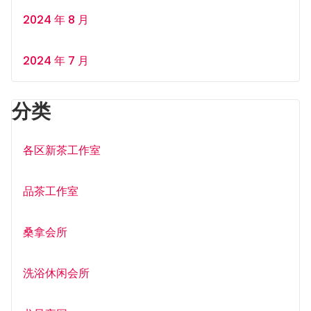
2024 年 8 月
2024 年 7 月
分类
各区新茶工作室
品茶工作室
桑拿会所
洗浴休闲会所