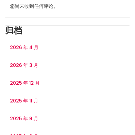
您尚未收到任何评论。
归档
2026 年 4 月
2026 年 3 月
2025 年 12 月
2025 年 11 月
2025 年 9 月