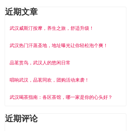
近期文章
武汉威斯汀按摩，养生之旅，舒适升级！
武汉热门汗蒸圣地，地址曝光让你轻松泡个爽！
品茗赏鸟，武汉人的悠闲日常
唱响武汉，品茗同欢，团购活动来袭！
武汉喝茶指南：各区茶馆，哪一家是你的心头好？
近期评论