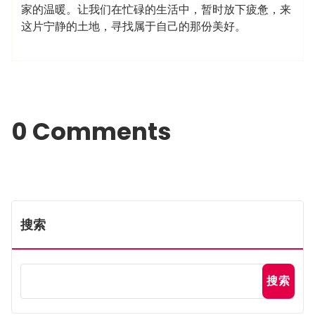
家的温暖。让我们在忙碌的生活中，暂时放下疲惫，来
这片宁静的土地，寻找属于自己的那份美好。
0 Comments
搜索
搜索