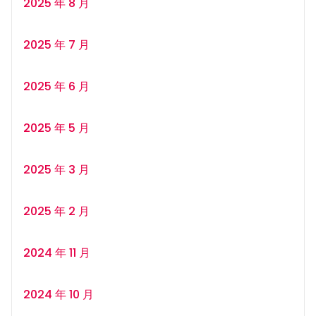
2025 年 8 月
2025 年 7 月
2025 年 6 月
2025 年 5 月
2025 年 3 月
2025 年 2 月
2024 年 11 月
2024 年 10 月