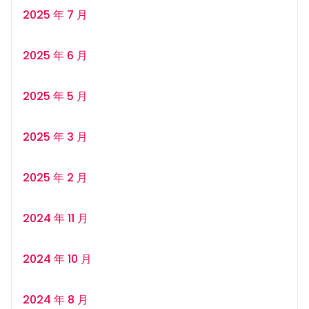
2025 年 7 月
2025 年 6 月
2025 年 5 月
2025 年 3 月
2025 年 2 月
2024 年 11 月
2024 年 10 月
2024 年 8 月