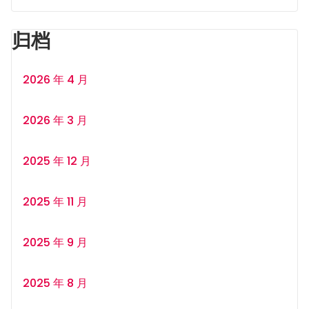
归档
2026 年 4 月
2026 年 3 月
2025 年 12 月
2025 年 11 月
2025 年 9 月
2025 年 8 月