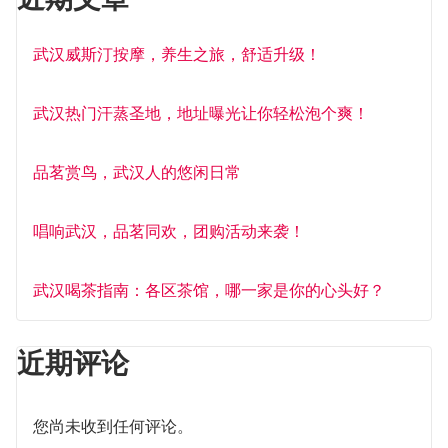
武汉威斯汀按摩，养生之旅，舒适升级！
武汉热门汗蒸圣地，地址曝光让你轻松泡个爽！
品茗赏鸟，武汉人的悠闲日常
唱响武汉，品茗同欢，团购活动来袭！
武汉喝茶指南：各区茶馆，哪一家是你的心头好？
近期评论
您尚未收到任何评论。