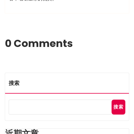
0 Comments
搜索
搜索
近期文章